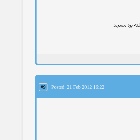
#9
Posted: 21 Feb 2012 16:22