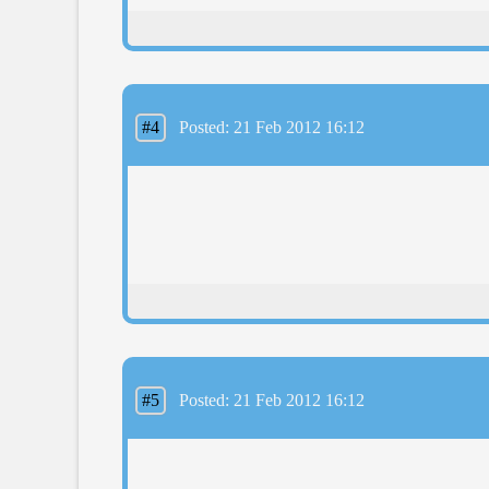
#4
Posted: 21 Feb 2012 16:12
#5
Posted: 21 Feb 2012 16:12