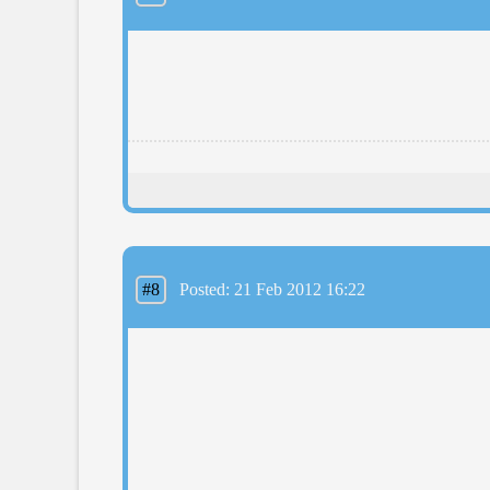
#8
Posted: 21 Feb 2012 16:22