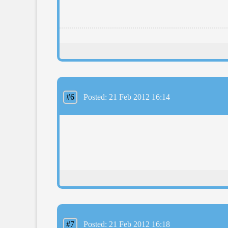
#6
Posted: 21 Feb 2012 16:14
#7
Posted: 21 Feb 2012 16:18