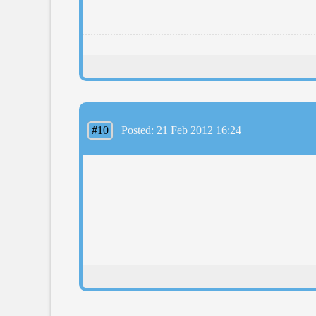
#10
Posted: 21 Feb 2012 16:24