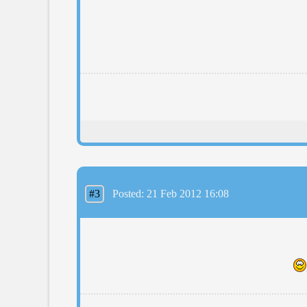
#3
Posted: 21 Feb 2012 16:08