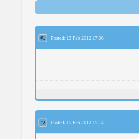
#1
Posted: 13 Feb 2012 17:06
#2
Posted: 15 Feb 2012 15:14