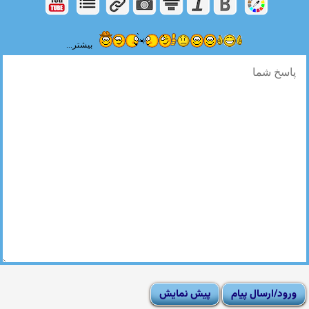
بیشتر...