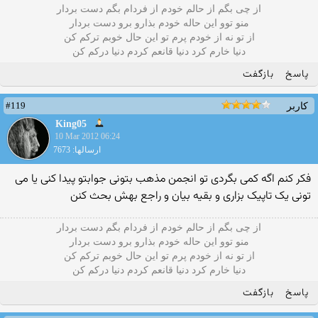
از چی بگم از حالم خودم از فردام بگم دست بردار
منو توو این حاله خودم بذارو برو دست بردار
از تو نه از خودم پرم تو این حال خوبم ترکم کن
دنیا خارم کرد دنیا قانعم کردم دنیا درکم کن
پاسخ
بازگفت
#119
کاربر
King05
10 Mar 2012 06:24
ارسالها: 7673
فکر کنم اگه کمی بگردی تو انجمن مذهب بتونی جوابتو پیدا کنی یا می
تونی یک تاپیک بزاری و بقیه بیان و راجع بهش بحث کنن
از چی بگم از حالم خودم از فردام بگم دست بردار
منو توو این حاله خودم بذارو برو دست بردار
از تو نه از خودم پرم تو این حال خوبم ترکم کن
دنیا خارم کرد دنیا قانعم کردم دنیا درکم کن
پاسخ
بازگفت