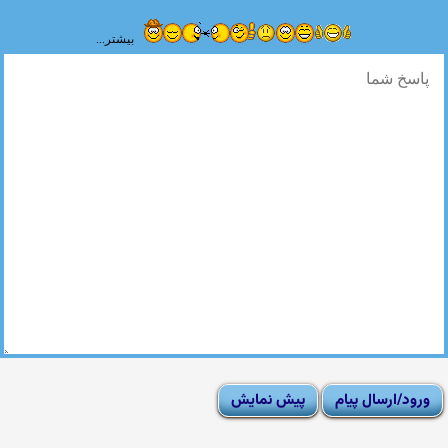
بیشتر...