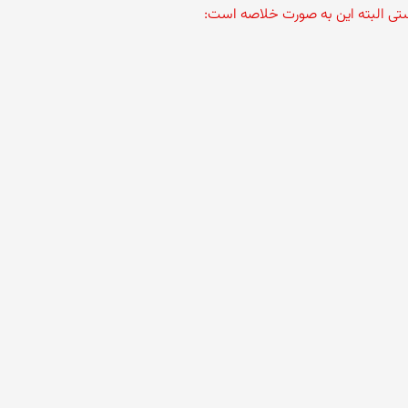
تی البته این به صورت خلاصه است: