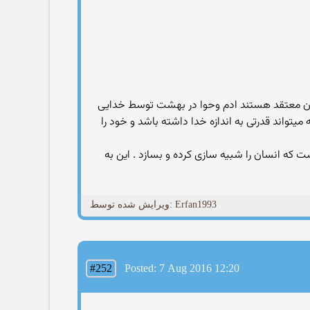
ان معتقد هستند ادم وحوا در بهشت توسط خدایی
یتواند قدرتی به اندازه خدا داشته باشد و خود را
 که انسان را شبیه سازی کرده و بسازد . این به
ویرایش شده توسط: Erfan1993
#252
Posted: 7 Aug 2016 12:20