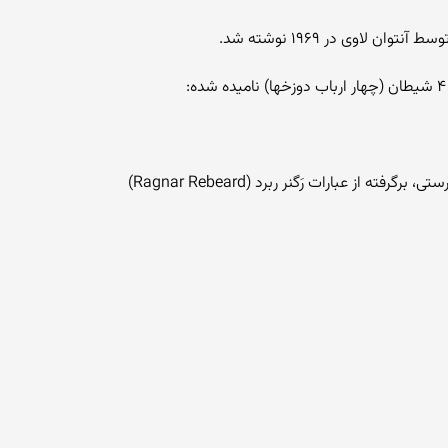
از عبارات رَگنر ربرد (Ragnar Rebeard)