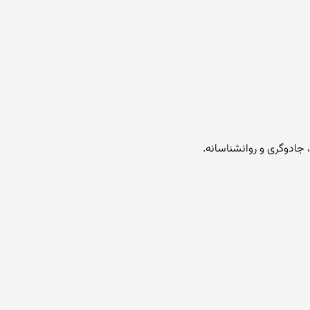
ادوگری و روانشناسانه.