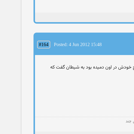
#164
Posted: 4 Jun 2012 15:48
ز روح خودش در اون دمیده بود به شیطان گفت که
 چند