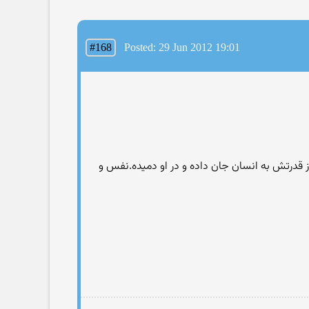
#168
Posted: 29 Jun 2012 19:01
ز قدرتش به انسان جان داده و در او دمیده.نفس و