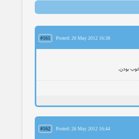
#161
Posted: 26 May 2012 16:38
 خوب بودن.
#162
Posted: 26 May 2012 16:44