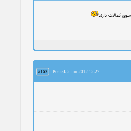
وی کمالات دارند
#163
Posted: 2 Jun 2012 12:27