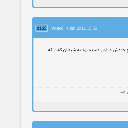
#165
Posted: 4 Jun 2012 15:55
ز روح خودش در اون دمیده بود به شیطان گفت که
 چند