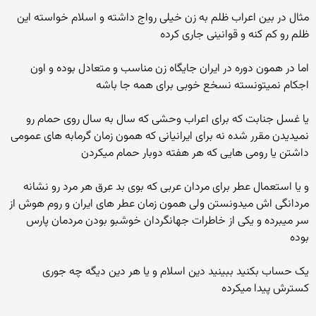
مثال در بین اعراب ظلم به زن خیلی رواج داشته و اسلام خواسته این
ظلم رو کم کنه و قوانینی جاری کرده
اما در همون دوره در ایران جایگاه زن مناسب و متعادل بوده و اون
اجکام نمیتونسته نسخع خوبی برای همه جا باشه
یا غسل جنابت که برای اعراب وحشی که سال به سال روی حمام رو
نمیدیدن مقرر شده نه برای ایرانیانی که همون زمان گرمابه های عمومی
داشتن یا رومی هایی که هر هفته دوبار حمام میکردن
و یا استعمال عطر برای مردان عربی که بوی بد عرق هر مرد رو نشانه
مردانگی اش میدونستن ولی همون زمان عطر های ایران و روم هوش از
سر میبرده و یکی از خاطرات جهانگردان خوشبو بودن مردمان پارس
بوده
یک حساب بکنید ببینید دین اسلام و یا هر دین دیگه چه جوری
کسترش پیدا میکرده