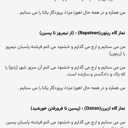
من همآره و در همه حال اهورا مزدا، پروردگار یکتا را می ستایم .
نماز گاه رپتون(Rapatvan) : (از نیمروز تا پسین)
من می ستایم و ارج می گذارم و خشنود می کنم فرشته پاسبان نیمروز
را (رپتون)
من می ستایم و ارج می گذارم و خشنود می کنم آن سرور شهر (زنتو) را
که پاک و دادگستر و سازنده است.
من همآره و در همه حال اهورا مزدا، پروردگار یکتا را می ستایم .
نماز گاه ازیرن(Oziran) : (پسین تا فرورفتن خورشید)
من می ستایم و ارج می گذارم و خشنود می کنم فرشته پاسبان پسین