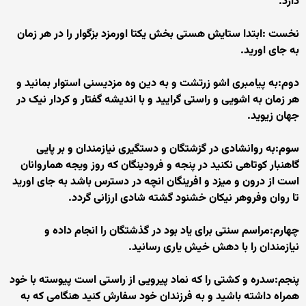
دارد.
نخست :ابتدا ستایش هستی بخش یکتا اورمزد بزگوار را در هر زمان
به جای اورید.
دوم:به پیامبری اشو زرتشت و به دین وه مزدیسنی استوار بمانید و
هر زمان به اشویی و راستی گرایید و با اندیشه گفتار و کردار نیک در
جهان زیوید.
سوم:به روانشادی در گزشتگان و دستگیری نیازمندان و بر پایی
گاهنبار کوتاهی نکنید در پنجه و فرودینگان که روز ویجه هماروانان
است از درون و میزد و افرینگان انچه در دسترس باشد به جای اورید
تا روان وفروهر نیکان خشنود گشته شادی ارزانی گردد.
چهارم:مراسم سنتی برای یاد بود در گذشتگان را انجام داده و
نیازمندان را با دهش خیش یاری رسانید.
پنجم:سدره و کشتی را که نماد پیرویی از راستی است پیوسته با خود
همراه داشته باشید و به فرزندان خود سفارش کنید هنگامی که به