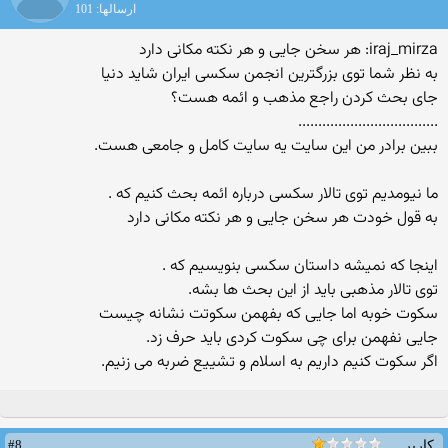
ارسالها: 101
iraj_mirza: هر سخن جایی و هر نکته مکانی دارد
به نظر شما توی بزرگترین انجمن سکسی ایران شاید دنیا
جای بحث کردن راجع مذهب و ائمه هست؟
...................................
ببین برادر من این سایت یه سایت کامل و جامعی هست.
ما نیومدیم توی تالار سکسی درباره ائمه بحث کنیم که .
به قول خودت هر سخن جایی و هر نکته مکانی دارد
اینجا که نمیشه داستان سکسی بنویسیم که .
توی تالار مذهبی باید از این بحث ها بشه.
سکوت خوبه اما جایی که بفهمن سکوتت نشانه چیست
جایی نفهمن برای چی سکوت کردی باید حرف زد.
اگر سکوت کنیم داریم به اسلام و تشییع ضربه می زنیم.
#8
کاربر