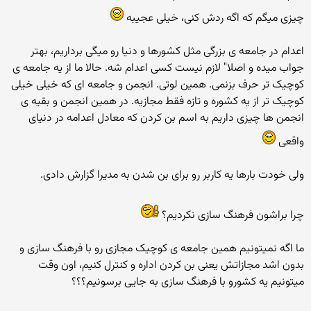
چیزی میگم که اگه ردش کنی، خیلی عجیبه
اعدام در جامعه ی بزرگی مثل کشورها و دنیا رو میگی برداریم، بهتر
جواب میده و اصلا" لازم نیست کسی اعدام شه. حالا ما از یه جامعه ی
کوچیک تر حرف بزنمی. همین لوتی. انجمن و جامعه ای که خیلی خیلی
کوچیک تر از یه کشوره و تازه فقط مجازیه. در همین انجمن و بقیه ی
انجمن ها چیزی داریم به اسم بن کردن که معادل اعدامه در دنیای
واقعی
ولی خودت بارها یه کاربر رو برای بن شدن به مدیرا گزارش دادی.
چرا براشون فرهنگ سازی نکردیم؟
ما اگه نمیتونیم همین جامعه ی کوچیک مجازی رو با فرهنگ سازی و
بدون اشد مجازاتش یعنی بن کردن اداره و کنترل کنیم، اون وقت
میتونیم یه کشورو با فرهنگ سازی به جایی برسونیم؟؟؟