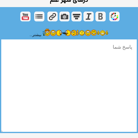
درهای شهر علم
بیشتر...