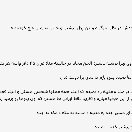
ودش در نظر نمیگیره و این پول بیشتر تو جیب سازمان حج خودمونه
یره الحج مجانا در حالیکه مثلا عراق ۴۵ دلار واسه هر نفر ویزا میگیره
ها نمیده پس بازم درامدی برا دولت نداره
ز این حرفها میارزه و تقریبا فقط ایرانی ها هستن که اون پتوها رو ورمیدار
و بیشتر خدمات میده