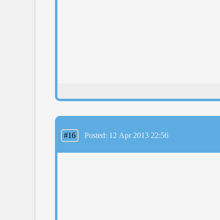
#16
Posted: 12 Apr 2013 22:56