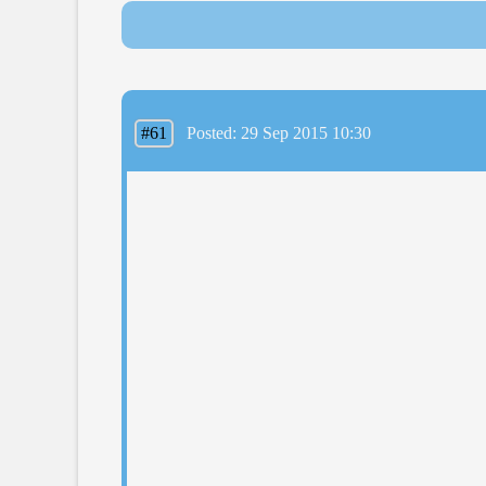
#61
Posted: 29 Sep 2015 10:30