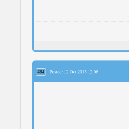
#64
Posted: 12 Oct 2015 12:06