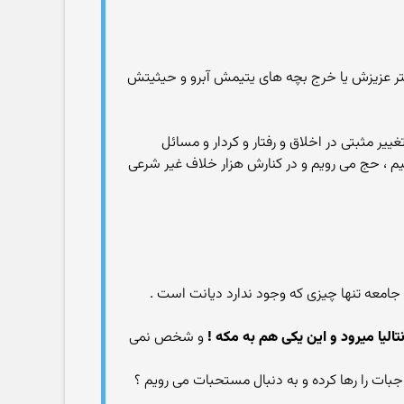
کتر عزیزش یا خرج بچه های یتیمش آبرو و حیثیتش
یر مثبتی در اخلاق و رفتار و کردار و مسائل
نیم ، حج می رویم و در کنارش هزار خلاف غیر شرعی
 جامعه تنها چیزی که وجود ندارد دیانت است .
تالیا میرود و این یکی هم به مکه !
و شخص نمی
جبات را رها کرده و به دنبال مستحبات می رویم ؟