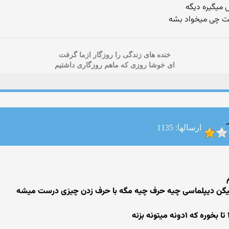
 میگیره دیگه
ت چی میخواد بشه
خنده های زندگی را روزگار ازما گرفت
ای خوشا روزی که ماهم روزگاری داشتیم
ارسالها: 1135
 میگن دیپلماسی چیه حرف چیه مگه با حرف زدن چیزی درست میشه