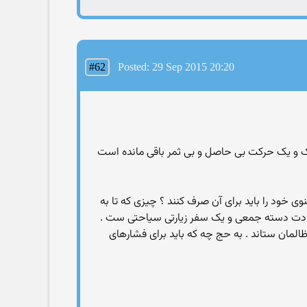
#62
Posted: 29 Sep 2015 20:20
ک و یک حرکت بی حاصل و بی ثمر باقی مانده است
خود را باید برای آن صرف کنند ؟ چیزی که تا به
عبادت دسته جمعی و یک سفر زیارتی سیاحتی ست .
المان ستاند . به حج چه که باید برای فشارهای