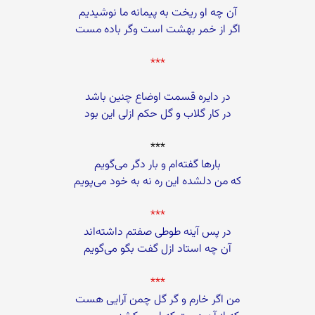
آن چه او ریخت به پیمانه ما نوشیدیم
اگر از خمر بهشت است وگر باده مست
***
در دایره قسمت اوضاع چنین باشد
در کار گلاب و گل حکم ازلی این بود
***
بارها گفته‌ام و بار دگر می‌گویم
که من دلشده این ره نه به خود می‌پویم
***
در پس آینه طوطی صفتم داشته‌اند
آن چه استاد ازل گفت بگو می‌گویم
***
من اگر خارم و گر گل چمن آرایی هست