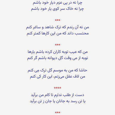
چرا نه در پی عزم دیار خود باشم
چرا نه خاک سر کوی یار خود باشم
***
من نه آن رندم که ترک شاهد و ساغر کنم
محتسب داند که من این کارها کمتر کنم
***
من که عیب توبه کاران کرده باشم بارها
توبه از می وقت گل دیوانه باشم گر کنم
حاشا که من به موسم گل ترک مِی کنم
من لاف عقل می‌زنم، این کار کی کنم
****
دست از طلب ندارم تا کام من برآید
یا تن رسد به جانان یا جان ز تن برآید
***