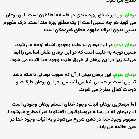
مطرح می شود:
برهان اول:
بر مبنای بهره مندی در فلسفه افلاطون است. این برهان
می گوید هر چه نسبی است از یک مطلق بهره مند است. درک مفهوم
نسبی بدون ادراک مفهوم مطلق غیرممکن است.
برهان دوم:
در این برهان به علت وجودی اشیاء توجه می شود.
همین توجه به علیت است که در این برهان نقش اساسی را ایفا
می‌کند زیرا در این برهان از طریق علیت وجود خدا اثبات می شود.
برهان سوم:
این برهان بیش از آن که صورت برهانی داشته باشد
تبیینی است بر هستی شناسی آنسلمی. در این برهان طبقات و
درجات کمال مطرح می شوند.
اما مهمترین برهان اثبات وجود خدای آنسلم برهان وجودی است.
این برهان که در رساله پروسلوگیون (گفتگو با غیر) مطرح می‌شود از
مفهوم وجود خدا در ذهن شروع می‌شود و به اثبات وجود خدا در
عین خاتمه می یابد.