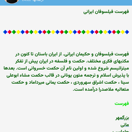
فهرست فیلسوفان ایرانی
فهرست فیلسوفان و حکیمان ایرانی. از ایران باستان تا کنون در
مکتبهای فکری مختلف. حکمت و فلسفه در ایران پیش از تفکر
میترائیسم شروع شده و اولین نام آن حکمت خسروانی است. بعدها
با پذیرش اسلام و ترجمه متون یونانی در قالب حکمت مشاء ابوعلی
سینا ، حکمت اشراق سهروردی ، حکمت یمانی میرداماد و حکمت
متعالیه ملاصدرا درآمده است.
فهرست
بزرگمهر
مانی