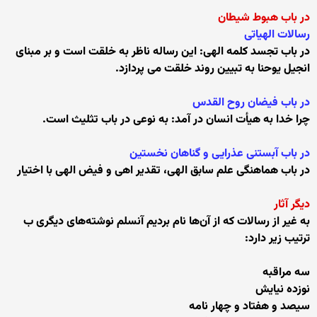
در باب هبوط شیطان
رسالات الهیاتی
در باب تجسد کلمه الهی: این رساله ناظر به خلقت است و بر مبنای
انجیل یوحنا به تبیین روند خلقت می پردازد.
در باب فیضان روح القدس
چرا خدا به هیأت انسان در آمد: به نوعی در باب تثلیث است.
در باب آبستنی عذرایی و گناهان نخستین
در باب هماهنگی علم سابق الهی، تقدیر اهی و فیض الهی با اختیار
دیگر آثار
به غیر از رسالات که از آن‌ها نام بردیم آنسلم نوشته‌های دیگری ب
ترتیب زیر دارد:
سه مراقبه
نوزده نیایش
سیصد و هفتاد و چهار نامه