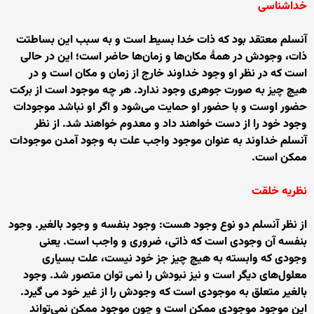
خداشناسی
آنسلم معتقد بود که ذات خدا بسیط است و به سبب این بساطتت
ذات، وجودش در همهٔ مکان‌ها و زمان‌ها حاضر است؛ این در حالی
است که در نظر او وجود خداوند خارج از زمان و مکان است و در
هیچ چیز به صورت جوهری وجود ندارد. هر چه موجود است از برکت
حضور اوست و با حضور او حمایت می‌شود و اگر او نباشد موجودات
وجود خود را از دست خواهند داد و معدوم خواهند شد. از نظر
آنسلم خداوند به عنوان موجود واجب علت به وجود آمدن موجودات
ممکن است.
نظریه خلقت
از نظر آنسلم دو نوع وجود هست: وجود بنفسه و وجود بالغیر. وجود
بنفسه آن وجودی است که ذاتی، ضروری و واجب است. یعنی
وجودی که وابسته به هیچ چیز جز خود نیست، علت بسیاری
معلول‌های دیگر است و نیز نبودش را نمی توان متصور شد. وجود
بالغیر متعلق به موجودی است که وجودش را از غیر خود می گیرد.
این موجود موجودی ممکن است و چون موجود ممکن نمی‌تواند