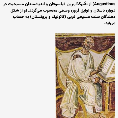
Augustinus) از تأثیرگذارترین فیلسوفان و اندیشمندان مسیحیت در
دوران باستان و اوایل قرون وسطی محسوب می‌گردد. او از شکل
دهندگان سنت مسیحی غربی (کاتولیک و پروتستان) به حساب
می‌آید.