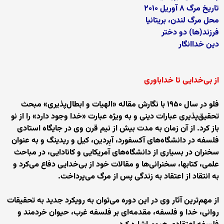
تاریخ مرگ ۸ آوریل ۲۰۱۰
محل مرگ لندن، بریتانیا
فرزند(ها) دو دختر
دین خداانگار
از بی‌خدایی تا خداباوری
فلو در سال ۱۹۵۰ با نگارش مقاله «الهیات و ابطال‌پذیری» مبحث
تحقیق‌پذیری عبارات دینی و به ویژه عبارت «خدا وجود دارد» را از نو
باز کرد. از آن زمان به مدت بیش از نیم قرن وی در جایگاه استادی
فلسفه در دانشگاه‌های آکسفورد، آبِردین، کیل و ریدینگ و به عنوان
سخنران در بسیاری از دانشگاه‌های آمریکایی و کانادایی، در مباحث
علمی، کتابها، سخنرانی‌ها و مقالات خود از بی‌خدایی دفاع می‌کرد و
به انتقاد از اعتقاد به زندگی پس از مرگ می‌پرداخت.
از مهم‌ترین آثار وی در این دوره می‌توان به رویکرد جدید به تحقیقات
روانی، خدا و فلسفه، مقدمه‌ای بر فلسفه غرب، حیوان خردمند و