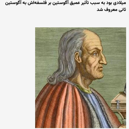
میلادی بود به سبب تأثیر عمیق آگوستین بر فلسفه‌اش به آگوستین
ثانی معروف شد