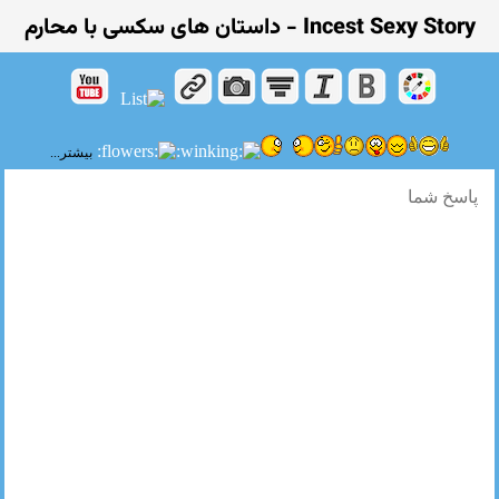
Incest Sexy Story - داستان های سکسی با محارم
بیشتر...