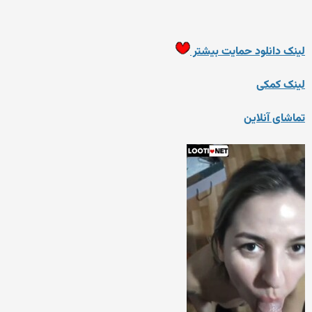
لینک دانلود حمایت بیشتر
لینک کمکی
تماشای آنلاین