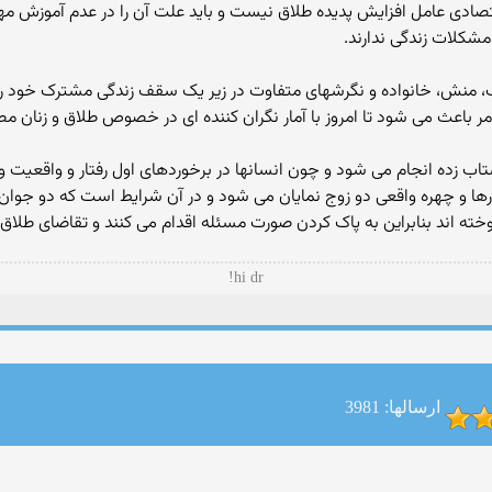
ادی عامل افزایش پدیده طلاق نیست و باید علت آن را در عدم آموزش مهار
مشکلات زندگی ندارند.
، منش، خانواده و نگرشهای متفاوت در زیر یک سقف زندگی مشترک خود را آ
امر باعث می شود تا امروز با آمار نگران کننده ای در خصوص طلاق و زنان م
تاب زده انجام می شود و چون انسانها در برخوردهای اول رفتار و واقعیت و
ارها و چهره واقعی دو زوج نمایان می شود و در آن شرایط است که دو جوان 
موخته اند بنابراین به پاک کردن صورت مسئله اقدام می کنند و تقاضای طلاق
hi dr!
ارسالها: 3981