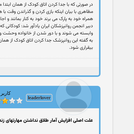
در صورتی که با جدا کردن اتاق کودک از همان ابتدا م
مظاهری با بیان اینکه بازی کردن و گذراندن وقت با
همراه خود به پارک می برند خود به کنار بمانند و اجاز
دبیر انجمن روانپزشکان ایران یادآور شد: کودکانی که 
وابسته می شوند و با دور شدن از خانواده وحشت و ا
به گفته این روانپزشک جدا کردن اتاق کودک از هما
بیقراری شود.
کاربر
leaderlover
علت اصلی افزایش آمار طلاق نداشتن مهارتهای ز