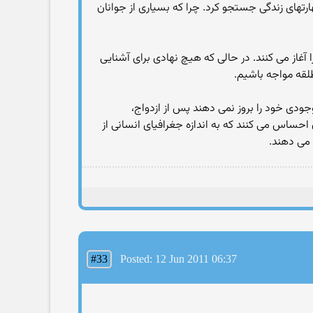
تهای زندگی جستجو کرد. چرا که بسیاری از جوانان
غاز می کنند. در حالی که هیچ نهادی برای آشنایی
طلقه مواجه باشیم.
جودی خود را بروز نمی دهند پس از ازدواج،
احساس می کنند که به اندازه جغرافیای انسانی از
 می دهند.
#33
Posted: 12 Jun 2011 06:37