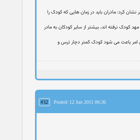
شان کرد: مادران باید در زمان هایی که کودک را
مهد کودک نرفته اند، بیشتر از سایر کودکان به مادر
ن امر باعث می شود کودک کمتر دچار ترس و
#32
Posted: 12 Jun 2011 06:36