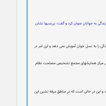
ندگی به جوانان عنوان کرد و گفت: بررسیها نشان
زندگی را به نسل جوان آموزش نمی دهد و این امر در
که در مرکز همایشهای مجمع تشخیص مصلحت نظام
د و این در حالی است که در مناطق مرفه نشین این