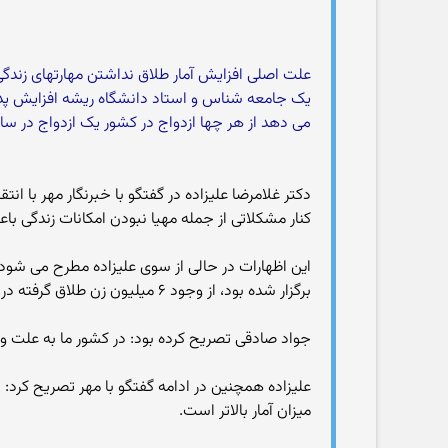
علت اصلی افزایش آمار طلاق نداشتن مهارتهای زندگ
یک جامعه شناس و استاد دانشگاه ریشه افزایش پدیده
می دهد از هر چها ازدواج در کشور یک ازدواج در سا
دکتر غلامرضا علیزاده در گفتگو با خبرنگار مهر با ا
کنار مشکلاتی از جمله مهیا نبودن امکانات زندگی با
این اظهارات در حالی از سوی علیزاده مطرح می 
برگزار شده بود، از وجود ۶ میلیون زن طلاق گرفته در کشور خبر داد.
جواد صادقی تصریح کرده بود: در کشور ما به علت و
علیزاده همچنین در ادامه گفتگو با مهر تصریح کرد:
میزان آمار بالاتر است.