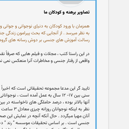
تصاویر برهنه و کودکان ما
همزمان با ورود کودکان به دنیای نوجوانی و جوانی 
به نظر میرسد . از آنجایی که بحث پیرامون زندگی جن
رسالت آموزش های جنسی بر دوش رسانه های گروهی
در این راستا کتب ، مجلات و فیلم هایی که صرفاً
واقعی از رفتار جنسی و مخاطرات آنرا منعکس نمی نم
تایید گر این مدعا مجموعه تحقیقاتی است که اخیرا
سنی بین ۱۷- ۱۲ سال به عمل آمده است
آنها بالاتر بوده ، درصد حاملگی های ناخواسته در ب
نظر به این
آنان مهیا میگردد . حال آنکه آنچه در نمایش این صحنه