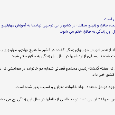
ی است .
 طلاق و زنهای مطلقه در کشور را بی توجهی نهادها به آموزش مهارتهای ز
ل اول زندگی به طلاق ختم می شود.
نتقاد از عدم آموزش مهارتهای زندگی گفت: در کشور ما هیچ نهادی، مهارتهای 
عث شده تا بسیاری از ازدواجها در سال اول زندگی به طلاق ختم شود.
شود که هفته گذشته رئیس مجتمع قضائی شماره دو خانواده در همایشی 
جود عوامل متعدد، نهاد خانواده متزلزل و آسیب پذیر شده است.
 بررسیها نشان می دهد درصد بالایی از طلاقها در سال اول زندگی رخ می ده