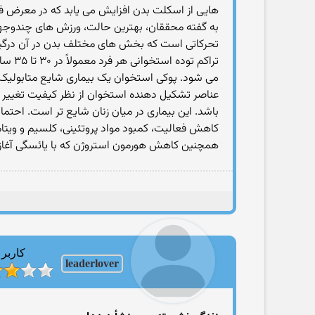
هایی از اسکلت بدن افزایش می یابد که در معرض فشار 
به گفته محققان، بهترین حالت، ورزش های چندوجهی و
تحرکاتی است که بخش های مختلف بدن در آن درگی
تراکم
می شود. پوکی استخوان یک بیماری شایع متابولیک 
عناصر تشکیل دهنده استخوان از نظر کیفیت تغییر 
باشد. این بیماری در میان زنان شایع تر است. احتم
همچنین کاهش هورمون استروژن که با یائسگی آغاز م
کاربر
leaderlover