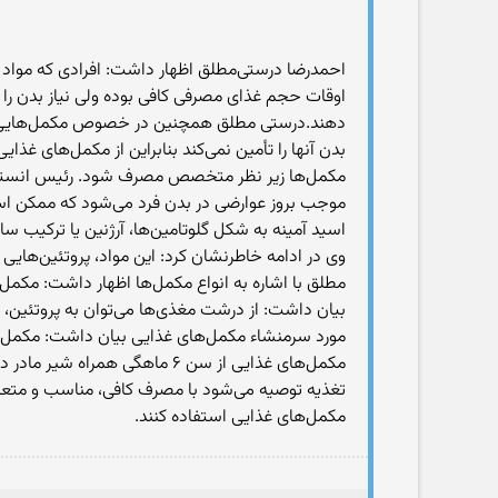
احمدرضا درستی‌مطلق اظهار داشت: افرادی که مواد غذ
اوقات حجم غذای مصرفی کافی بوده ولی نیاز بدن را از
دهند.درستی مطلق همچنین در خصوص مکمل‌هایی که ور
بدن آنها را تأمین نمی‌کند بنابراین از مکمل‌های غذا
مکمل‌ها زیر نظر متخصص مصرف شود. رئیس انستیتو 
موجب بروز عوارضی در بدن فرد می‌شود که ممکن است
اسید آمینه به شکل گلوتامین‌ها، آرژنین‌ یا ترکیب س
وی در ادامه خاطرنشان کرد: این مواد، پروتئین‌هایی 
بیان داشت: از درشت مغذی‌ها می‌توان به پروتئین، کر
مورد سرمنشاء مکمل‌های غذایی بیان داشت: مکمل‌ه
مکمل‌های غذایی از سن ۶ ماهگ
تغذیه توصیه می‌شود با مصرف کافی، مناسب و متعادل 
مکمل‌های غذایی استفاده کنند.