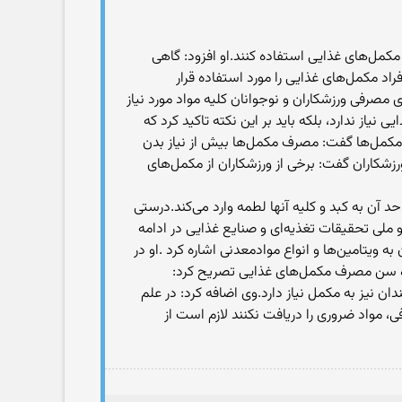
مل‌‌های غذایی استفاده ‌کنند.او افزود: گاهی
راد مکمل‌های غذایی را مورد استفاده قرار
رفی ورزشکاران و نوجوانان کلیه مواد مورد نیاز
یاز ندارد، بلکه باید بر این نکته تاکید کرد که
مکمل‌ها گفت: مصرف مکمل‌ها بیش از نیاز بدن
شکاران گفت: برخی از ورزشکاران از مکمل‌های
د آن به کبد و کلیه آنها لطمه وارد می‌کند.درستی
م می‌شوند.رئیس انستیتو ملی تحقیقات تغذیه‌ای و صنایع غذایی در ادامه
 ویتامین‌ها و انواع موادمعدنی اشاره کرد .او در
ره سن مصرف مکمل‌های غذایی تصریح کرد:
لمندان نیز به مکمل نیاز دارد.وی اضافه کرد: در علم
، مواد ضروری را دریافت نکنند لازم است از