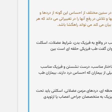
 در سنین مختلف از احساس این گونه از دردها و
 تلاش در رفع آنها را در تغییراتی می داند که هر
بیان می کند می تواند راهگشا باشد.
 طب در واقع به فیزیک بدن، شرایط عضلات، اسکلت
 توان گفت طب فیزیکی حلقه ای است بین
 ساختار مناسب، درست نشستن و فیزیک مناسب
 از بیماران که احساس درد دارند، بیماران طب
لحظه ای، دردهای مزمن عضلانی، اسکلتی باید تحت
یزیک به متخصصان جراحی اعصاب یا ارتوپدی