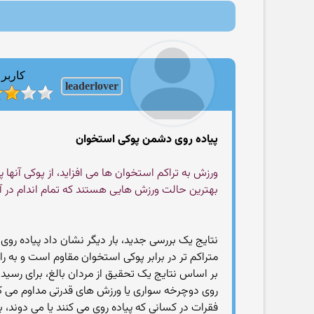
کاربر
leaderlover
پیاده روی دشمن پوکی استخوان
ورزش به تراکم استخوان ها می افزاید، از پوکی آنها 
بهترین حالت ورزش هایی هستند که تمام اندام در آ
نتایج یک بررسی جدید، بار دیگر نشان داد پیاده روی 
متراکم تر در برابر پوکی استخوان مقاوم است و به ر
روی دوچرخه سواری یا ورزش های قدرتی مداوم می کرد
فقرات در کسانی که پیاده روی می کنند یا می دوند، 