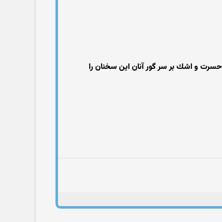
حسرت و اشك بر سر گور آنان اين سخنان را