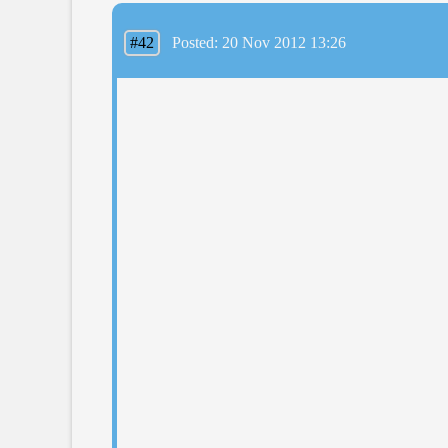
#42
Posted: 20 Nov 2012 13:26