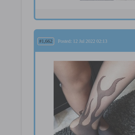
#1,662
Posted: 12 Jul 2022 02:13