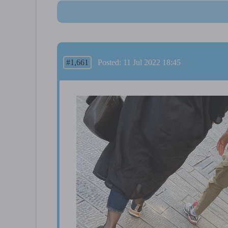
#1,661
Posted: 11 Jul 2022 18:45