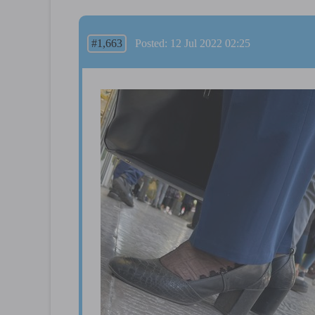
#1,663
Posted: 12 Jul 2022 02:25