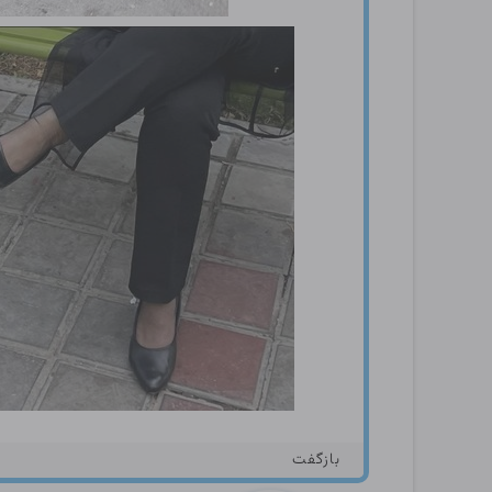
بازگفت