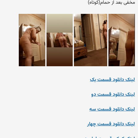
مخفی بعد از حمام(کوتاه)
لینک دانلود قسمت یک
لینک دانلود قسمت دو
لینک دانلود قسمت سه
لینک دانلود قسمت چهار