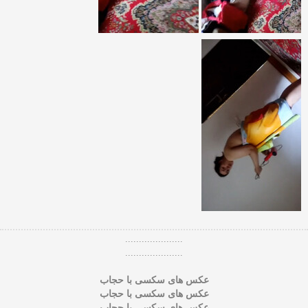
.....................
.....................
عکس های سکسی با حجاب
عکس های سکسی با حجاب
عکس های سکسی با حجاب