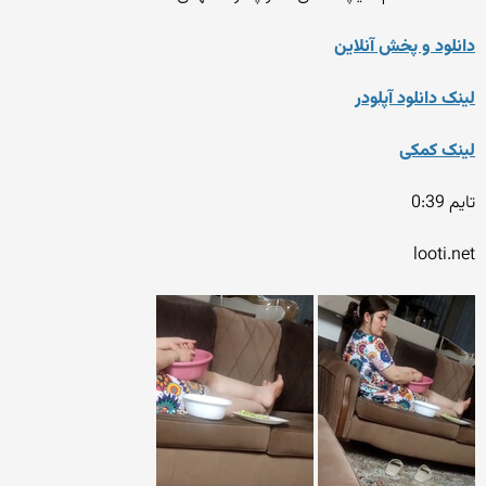
دانلود و پخش آنلاین
لینک دانلود آپلودر
لینک کمکی
تایم 0:39
looti.net