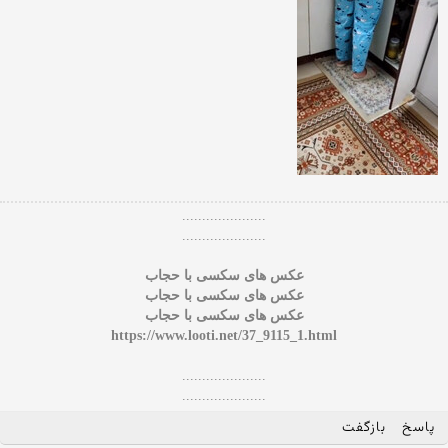
.....................
.....................
عکس های سکسی با حجاب
عکس های سکسی با حجاب
عکس های سکسی با حجاب
https://www.looti.net/37_9115_1.html
.....................
.....................
پاسخ
بازگفت