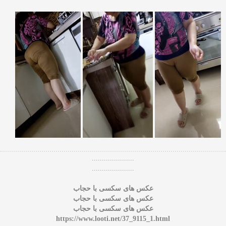
.....................
.....................
عکس های سکسی با حجاب
عکس های سکسی با حجاب
عکس های سکسی با حجاب
https://www.looti.net/37_9115_1.html