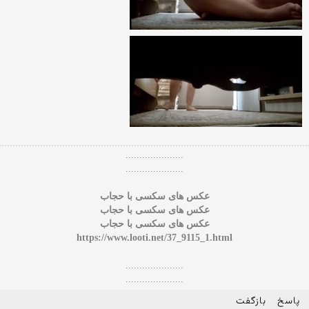
.....................
.....................
عکس های سکسی با حجاب
عکس های سکسی با حجاب
عکس های سکسی با حجاب
https://www.looti.net/37_9115_1.html
.....................
.....................
پاسخ
بازگفت