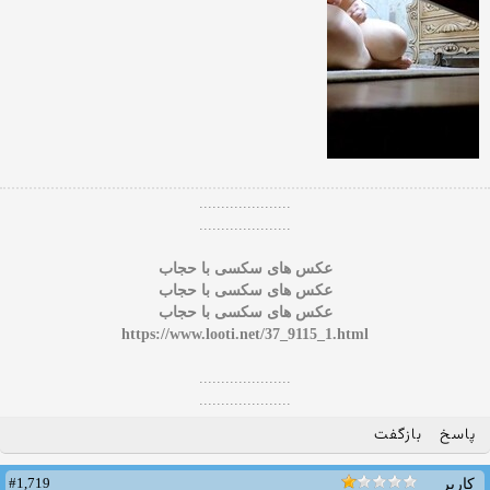
.....................
.....................
عکس های سکسی با حجاب
عکس های سکسی با حجاب
عکس های سکسی با حجاب
https://www.looti.net/37_9115_1.html
.....................
.....................
پاسخ
بازگفت
#1,719
کاربر