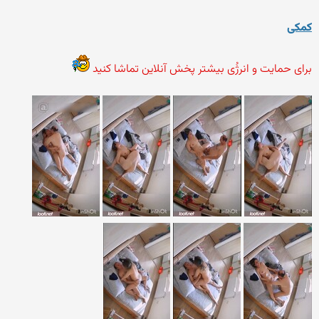
کمکی
برای حمایت و انرژُی بیشتر پخش آنلاین تماشا کنید