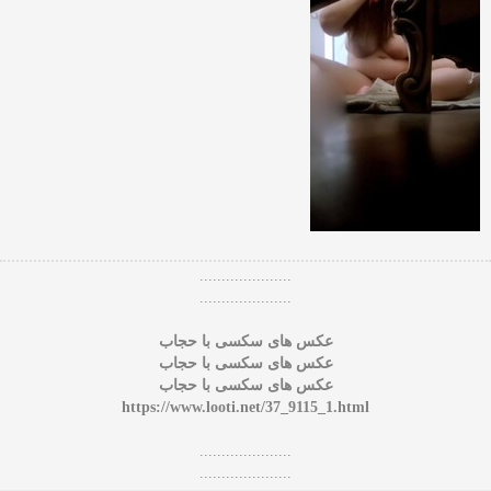
.....................
.....................
عکس های سکسی با حجاب
عکس های سکسی با حجاب
عکس های سکسی با حجاب
https://www.looti.net/37_9115_1.html
.....................
.....................