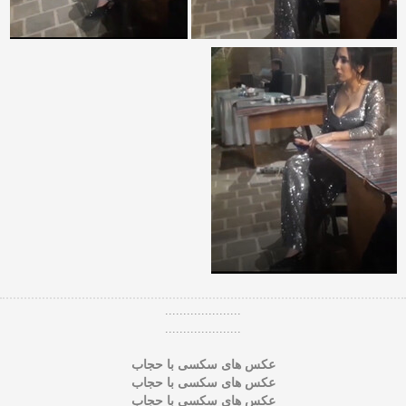
.....................
.....................
عکس های سکسی با حجاب
عکس های سکسی با حجاب
عکس های سکسی با حجاب