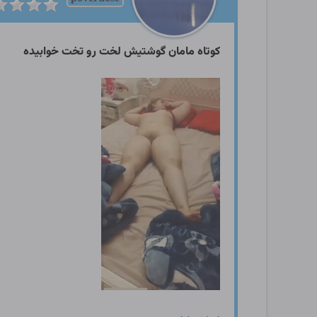
کوتاه مامان گوشتیش لخت رو تخت خوابیده