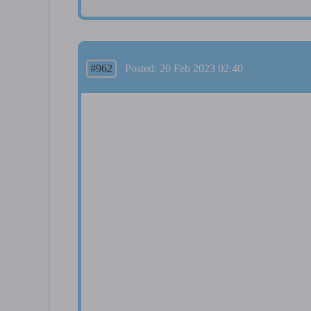
#962
Posted: 20 Feb 2023 02:40