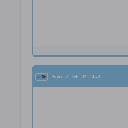
#966
Posted: 21 Feb 2023 14:49