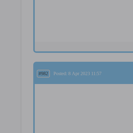
#982
Posted: 8 Apr 2023 11:57