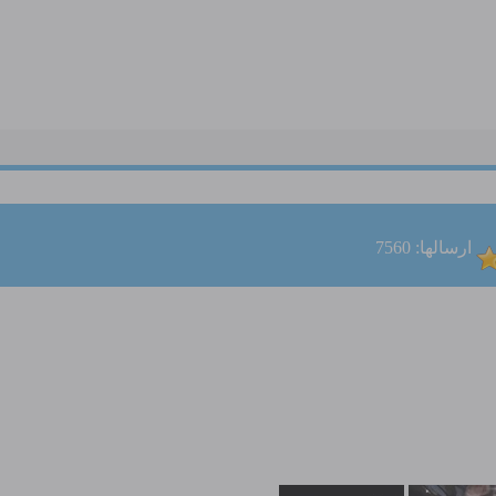
ارسالها: 7560