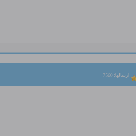
ارسالها: 7560