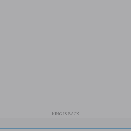
KING IS BACK