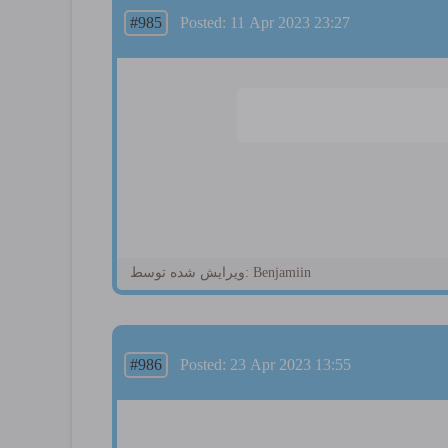
#985
Posted: 11 Apr 2023 23:27
ویرایش شده توسط: Benjamiin
#986
Posted: 23 Apr 2023 13:55