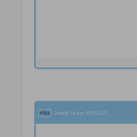
#984
Posted: 10 Apr 2023 21:25