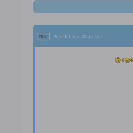
#981
Posted: 1 Apr 2023 22:32