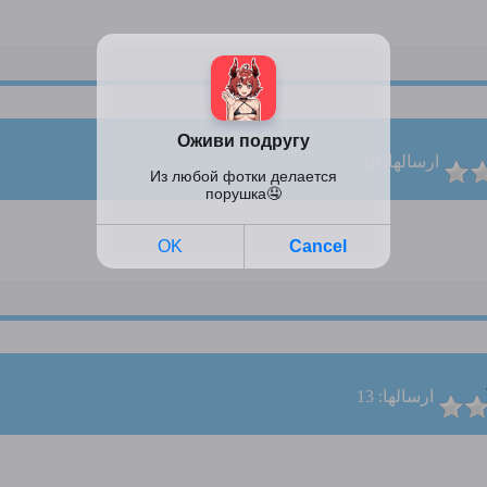
ارسالها: 10
ارسالها: 13