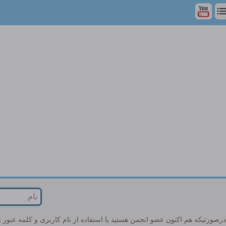
تیکه هم اکنون عضو انجمن هستید با استفاده از نام کاربری و کلمه عبور وار