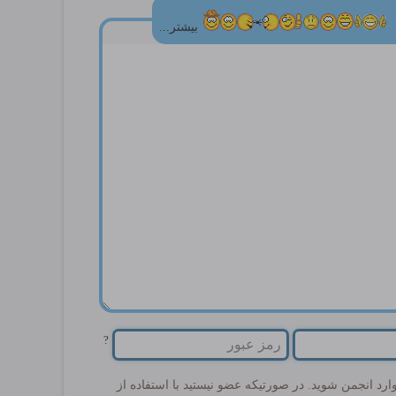
بیشتر...
?
د انجمن شوید. در صورتیکه عضو نیستید با استفاده از