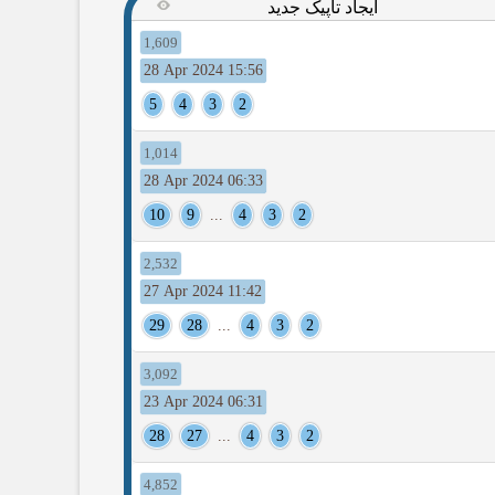
ایجاد تاپیک جدید
1,609
28 Apr 2024 15:56
5
4
3
2
1,014
28 Apr 2024 06:33
10
9
...
4
3
2
2,532
27 Apr 2024 11:42
29
28
...
4
3
2
3,092
23 Apr 2024 06:31
28
27
...
4
3
2
4,852