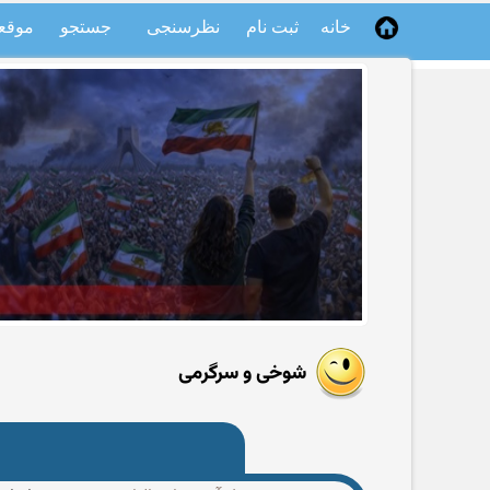
خانه
ثبت نام
نظرسنجی
جستجو
موقع
شوخی و سرگرمی