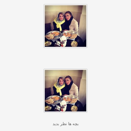
بچه ها نظر بدید