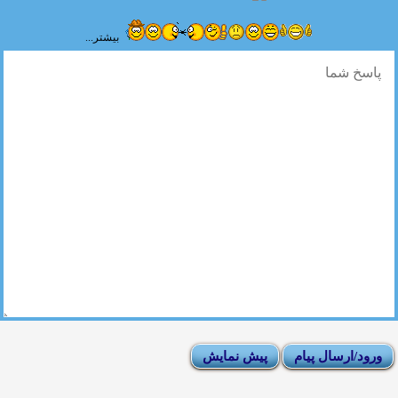
بیشتر...