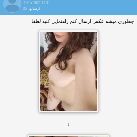
7 Mar 2022 14:31
ارسالها: 36
چطوری میشه عکس ارسال کنم راهنمایی کنید لطفا
1