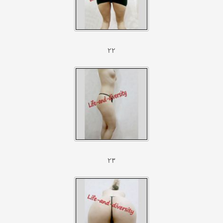
۲۲
۲۳