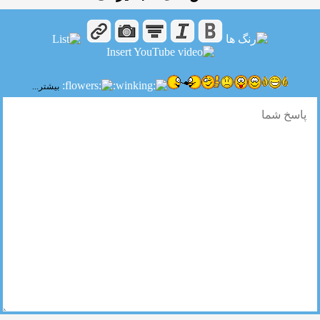
بیشتر...