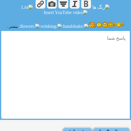
بیشتر...