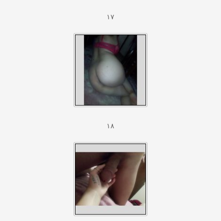
۱۷
۱۸