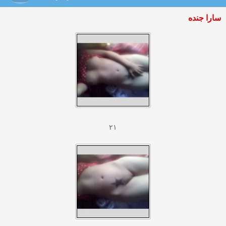
سارا جنده
۲۱