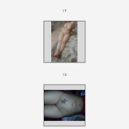
۱۴
۱۵