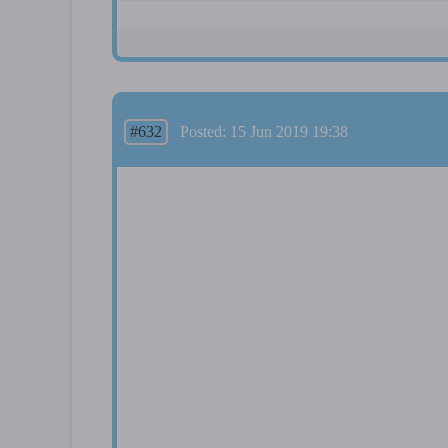
#632
Posted: 15 Jun 2019 19:38