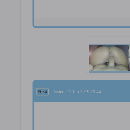
#634
Posted: 15 Jun 2019 19:44