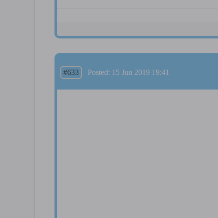
#633
Posted: 15 Jun 2019 19:41