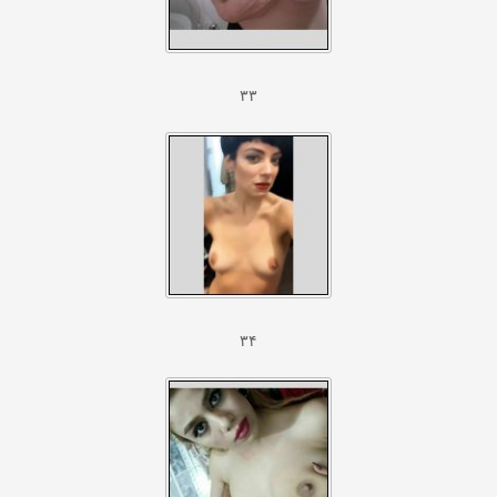
۳۳
۳۴