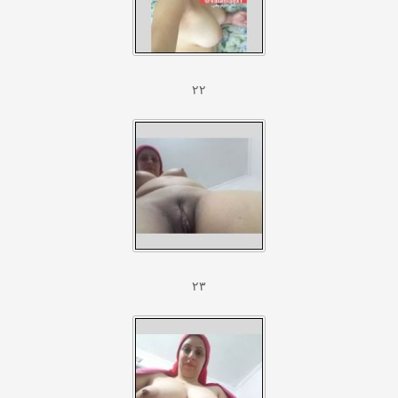
۲۲
۲۳