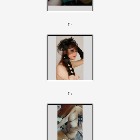
۴۰
۴۱