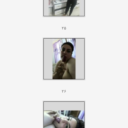
۲۵
۲۶