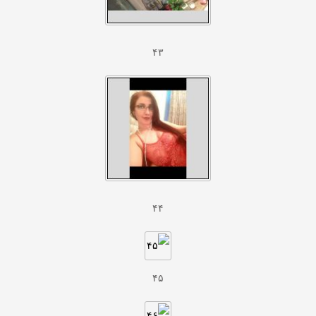
۴۳
۴۴
۴۵