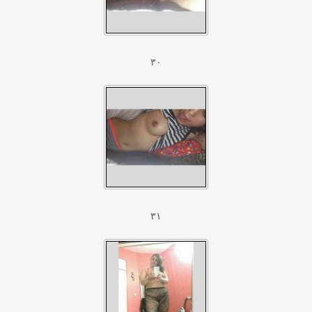
۳۰
۳۱