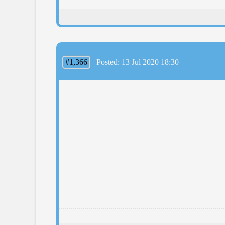
#1,366
Posted: 13 Jul 2020 18:30