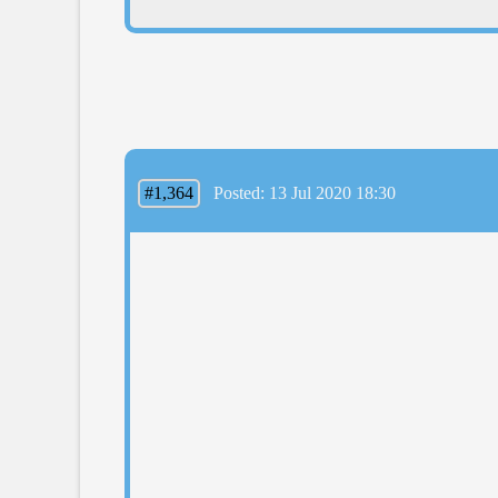
#1,364
Posted: 13 Jul 2020 18:30