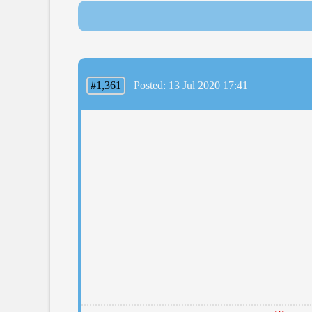
#1,361
Posted: 13 Jul 2020 17:41