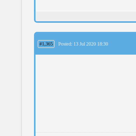
#1,365
Posted: 13 Jul 2020 18:30