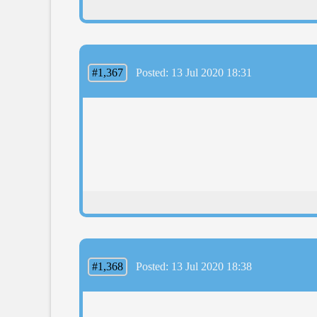
#1,367
Posted: 13 Jul 2020 18:31
#1,368
Posted: 13 Jul 2020 18:38