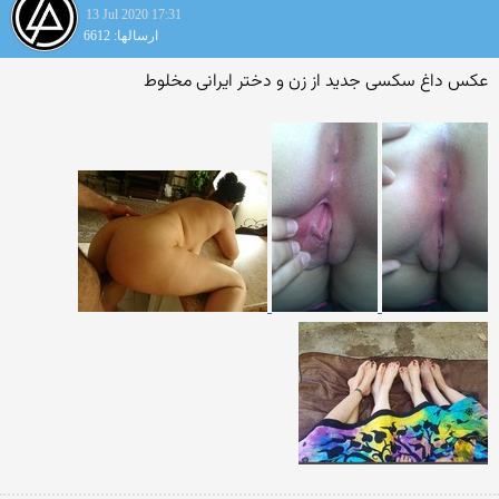
13 Jul 2020 17:31
ارسالها: 6612
عکس داغ سکسی جدید از زن و دختر ایرانی مخلوط