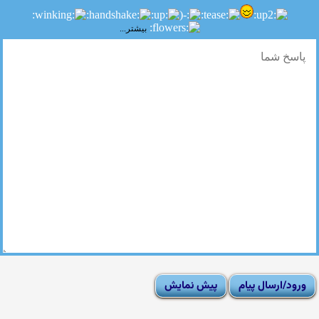
بیشتر...