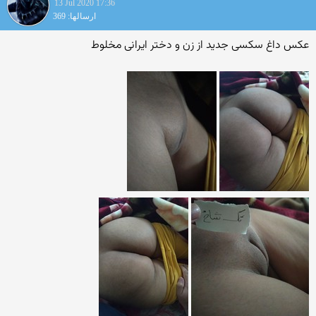
13 Jul 2020 17:36
ارسالها: 369
عکس داغ سکسی جدید از زن و دختر ایرانی مخلوط