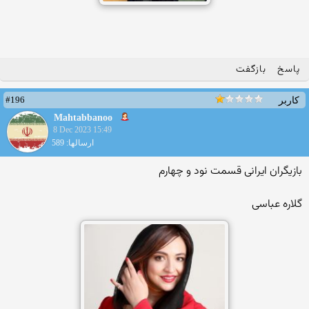
پاسخ
بازگفت
#196
کاربر
Mahtabbanoo
8 Dec 2023 15:49
ارسالها: 589
بازیگران ایرانی قسمت نود و چهارم
گلاره عباسی