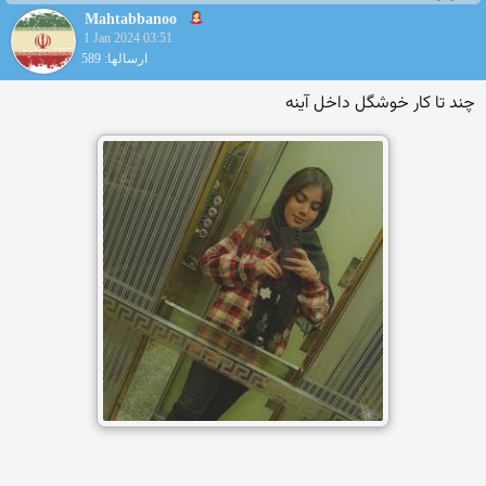
Mahtabbanoo
1 Jan 2024 03:51
ارسالها: 589
چند تا کار خوشگل داخل آینه