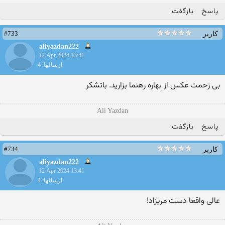
پاسخ
بازگفت
#733
کاربر
aliyazdan222
12 Apr 2024 13:41
ارسالها: 4
بی زحمت عکس از بهاره رهنما بزارید. باتشکر
Ali Yazdan
پاسخ
بازگفت
#734
کاربر
aliyazdan222
12 Apr 2024 13:41
ارسالها: 4
عالی واقعا دست مریزاد!