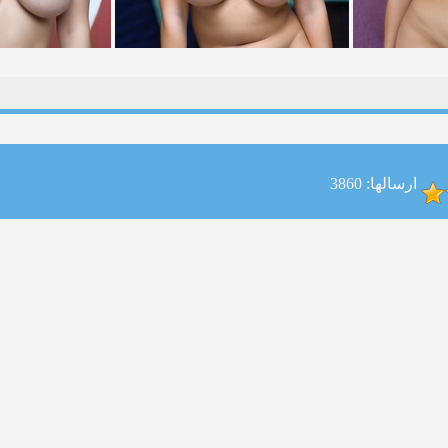
ارسالها: 3860