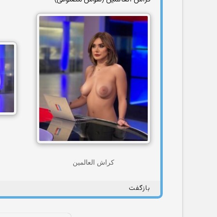
کراش العالمین
بازگفت