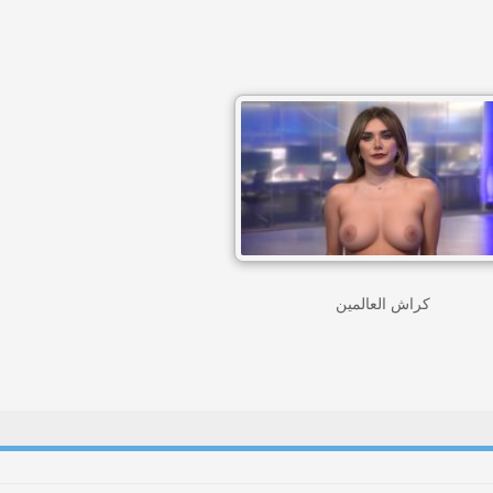
کراش العالمین