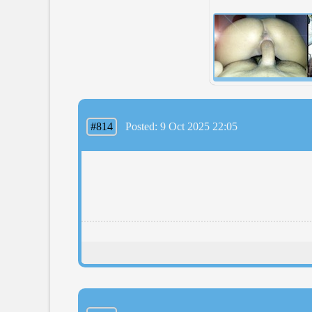
#814
Posted: 9 Oct 2025 22:05