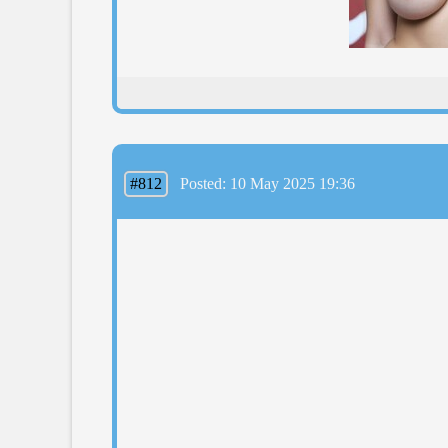
#812
Posted: 10 May 2025 19:36