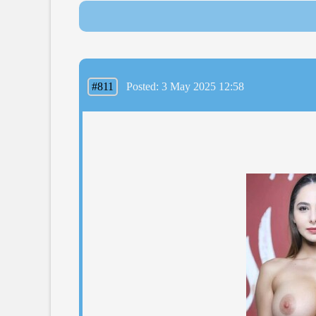
#811
Posted: 3 May 2025 12:58