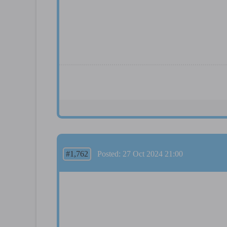
#1,762
Posted: 27 Oct 2024 21:00