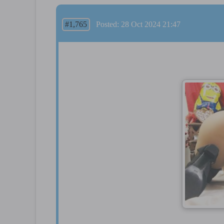
#1,765
Posted: 28 Oct 2024 21:47