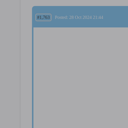
#1,763
Posted: 28 Oct 2024 21:44