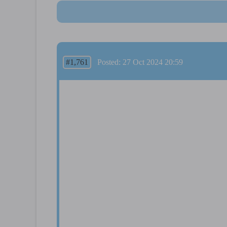
#1,761
Posted: 27 Oct 2024 20:59