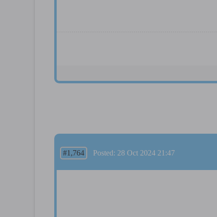
#1,764
Posted: 28 Oct 2024 21:47