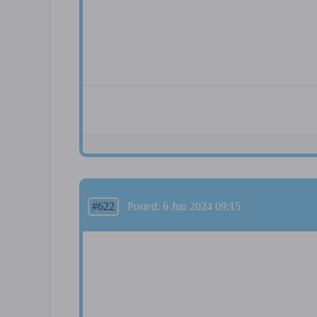
#622
Posted: 6 Jun 2024 09:15