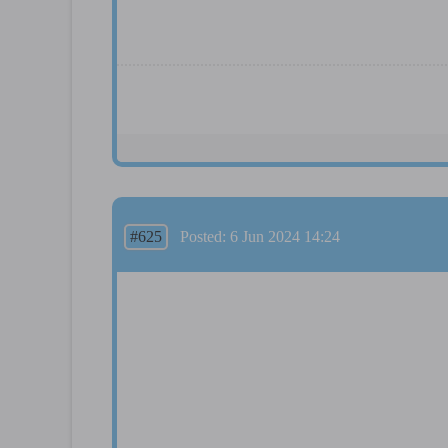
#625
Posted: 6 Jun 2024 14:24