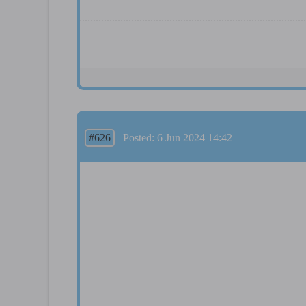
#626
Posted: 6 Jun 2024 14:42