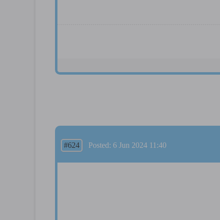
#624
Posted: 6 Jun 2024 11:40