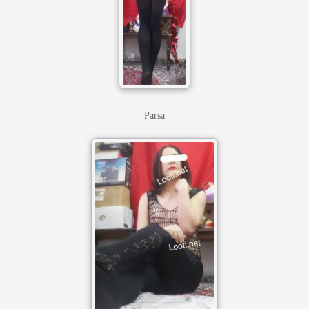
Parsa