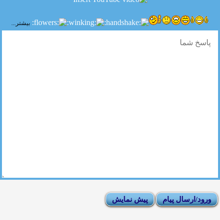
بیشتر...