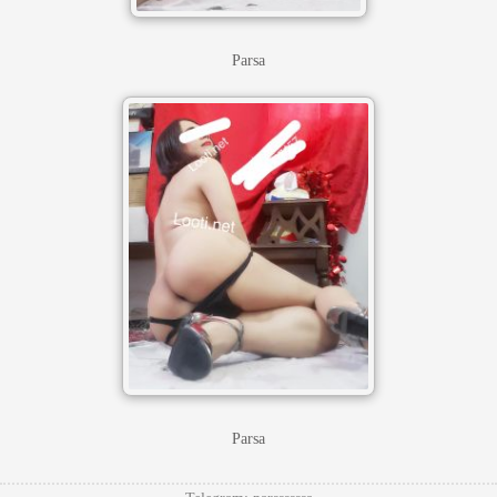
Parsa
Parsa