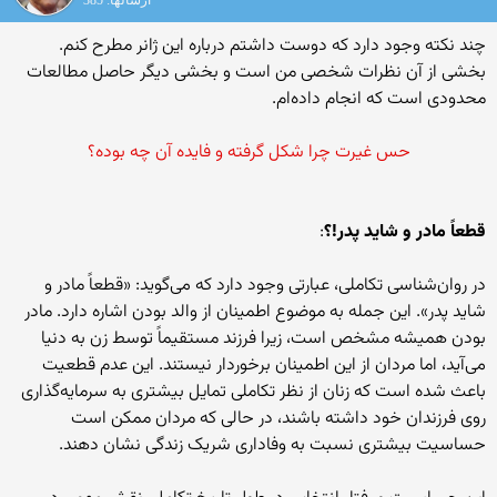
ارسالها: 385
چند نکته وجود دارد که دوست داشتم درباره این ژانر مطرح کنم.
بخشی از آن نظرات شخصی من است و بخشی دیگر حاصل مطالعات
محدودی است که انجام داده‌ام.
حس غیرت چرا شکل گرفته و فایده آن چه بوده؟
قطعاً مادر و شاید پدر!؟
:
در روان‌شناسی تکاملی، عبارتی وجود دارد که می‌گوید: «قطعاً مادر و
شاید پدر». این جمله به موضوع اطمینان از والد بودن اشاره دارد. مادر
بودن همیشه مشخص است، زیرا فرزند مستقیماً توسط زن به دنیا
می‌آید، اما مردان از این اطمینان برخوردار نیستند. این عدم قطعیت
باعث شده است که زنان از نظر تکاملی تمایل بیشتری به سرمایه‌گذاری
روی فرزندان خود داشته باشند، در حالی که مردان ممکن است
حساسیت بیشتری نسبت به وفاداری شریک زندگی نشان دهند.