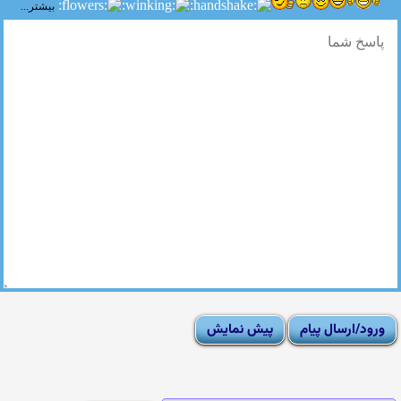
بیشتر...