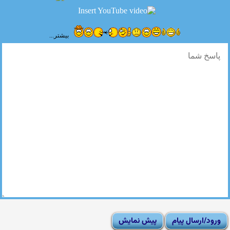
بیشتر...