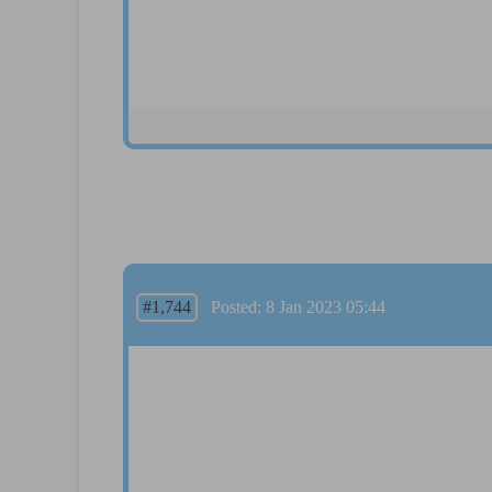
#1,744
Posted: 8 Jan 2023 05:44