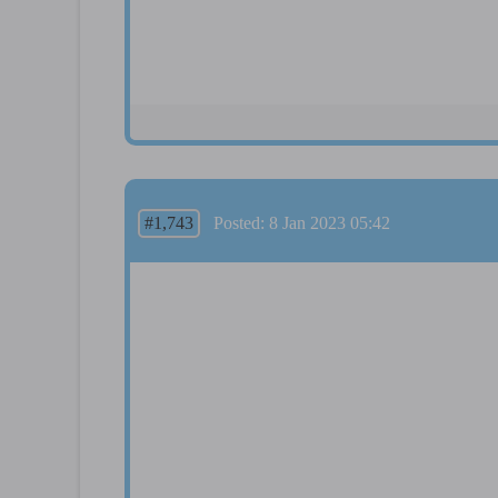
#1,743
Posted: 8 Jan 2023 05:42