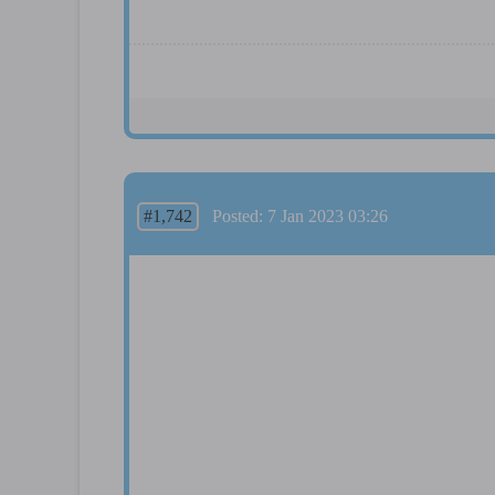
#1,742
Posted: 7 Jan 2023 03:26