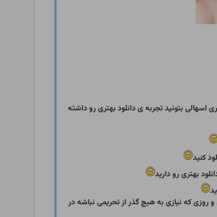
 اسهالی بتونید تجربه ی دانلود بهتری رو داشته
ود کنید
لود بهتری رو دارید
ید
 و روزی که نیازی به هیچ گذر از تحریمی نباشه در