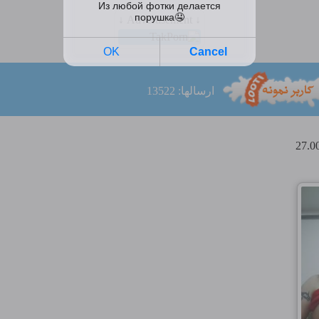
↓ Advertisement ↓
ارسالها: 13522