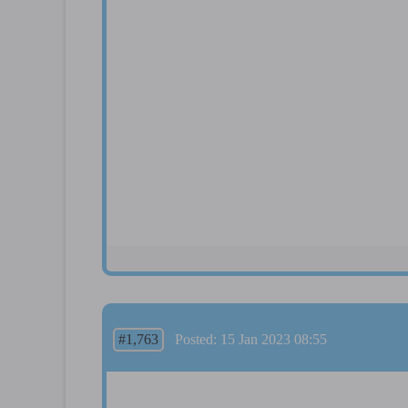
#1,763
Posted: 15 Jan 2023 08:55