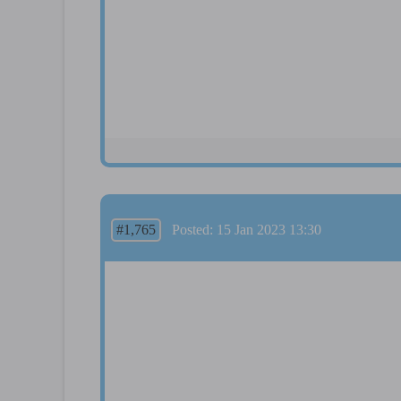
#1,765
Posted: 15 Jan 2023 13:30