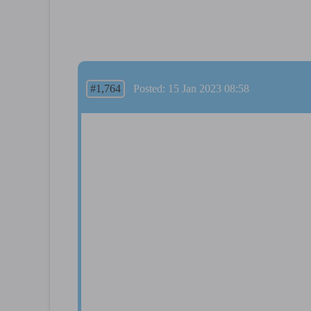
#1,764
Posted: 15 Jan 2023 08:58