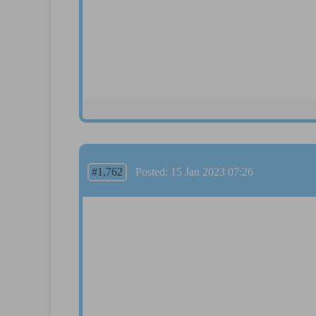
#1,762
Posted: 15 Jan 2023 07:26