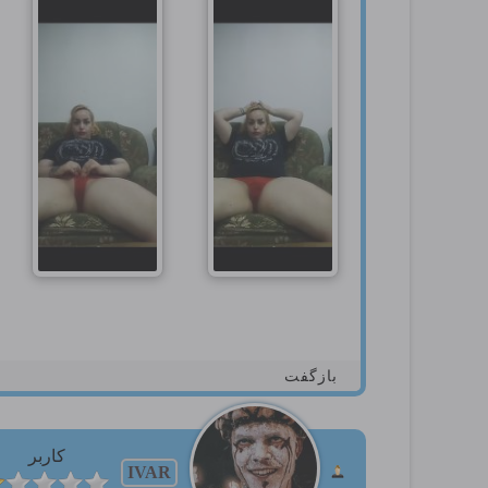
بازگفت
کاربر
IVAR