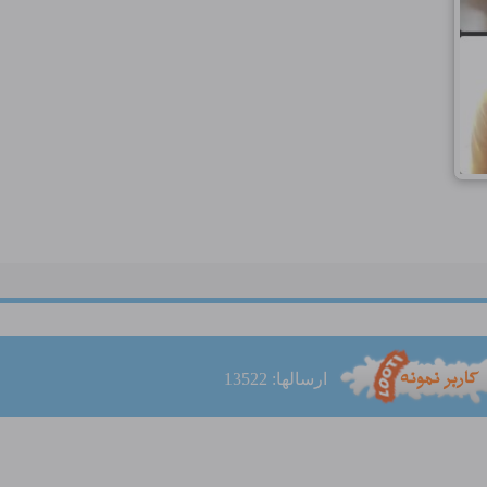
ارسالها: 13522