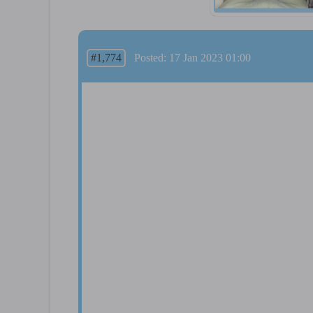
#1,774
Posted: 17 Jan 2023 01:00