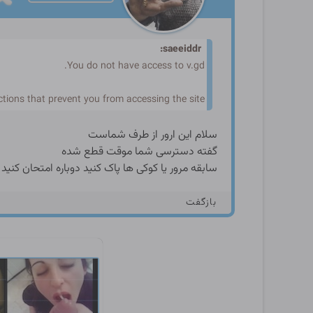
saeeiddr:
You do not have access to v.gd.
ctions that prevent you from accessing the site
سلام این ارور از طرف شماست
گفته دسترسی شما موقت قطع شده
سابقه مرور یا کوکی ها پاک کنید دوباره امتحان کنید
بازگفت