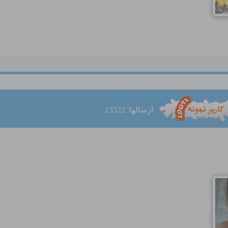
ارسالها: 13522