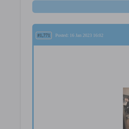
#1,771
Posted: 16 Jan 2023 16:02