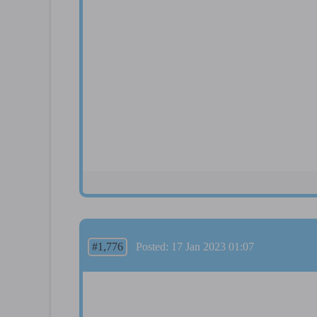
#1,776
Posted: 17 Jan 2023 01:07