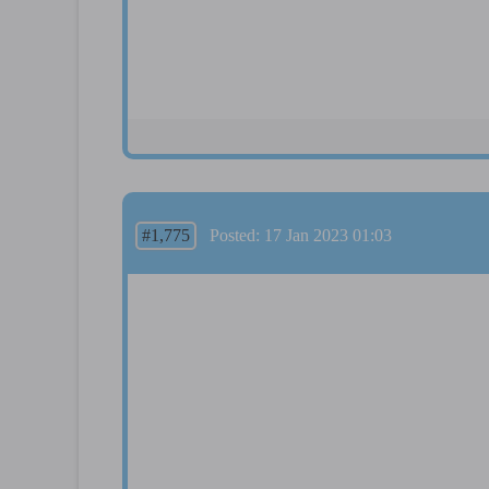
#1,775
Posted: 17 Jan 2023 01:03