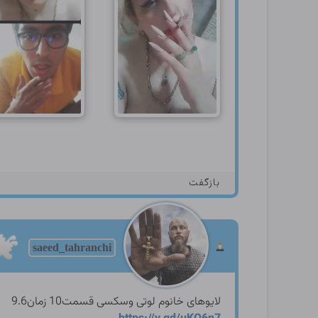
بازگفت
saeed_tahranchi
لایوهای خانوم لوتی وسکسی قسمت10 زمان9.6