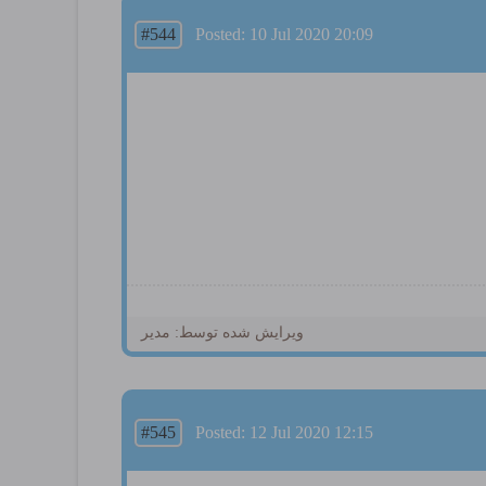
#544
Posted: 10 Jul 2020 20:09
ویرایش شده توسط: مدیر
#545
Posted: 12 Jul 2020 12:15