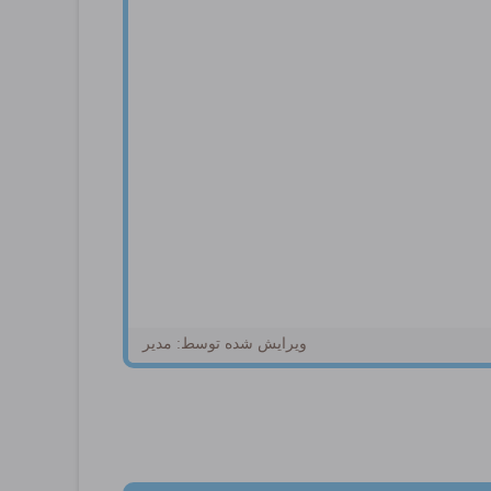
ویرایش شده توسط: مدیر