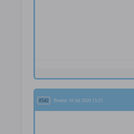
#542
Posted: 10 Jul 2020 15:25