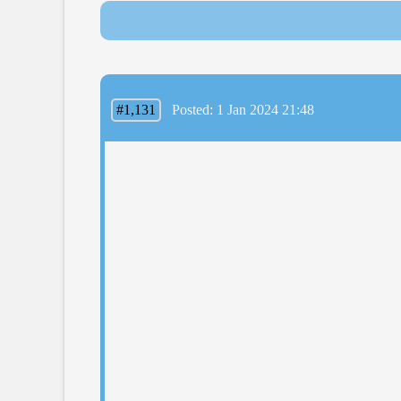
#1,131
Posted: 1 Jan 2024 21:48