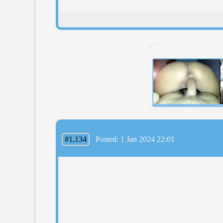
#1,134
Posted: 1 Jan 2024 22:01