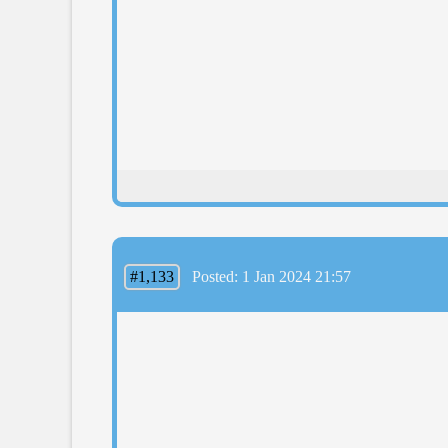
#1,133
Posted: 1 Jan 2024 21:57