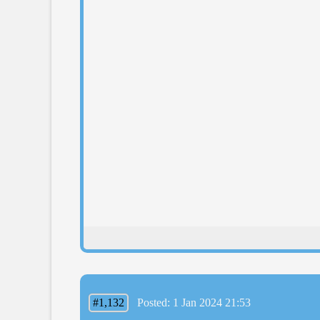
#1,132
Posted: 1 Jan 2024 21:53