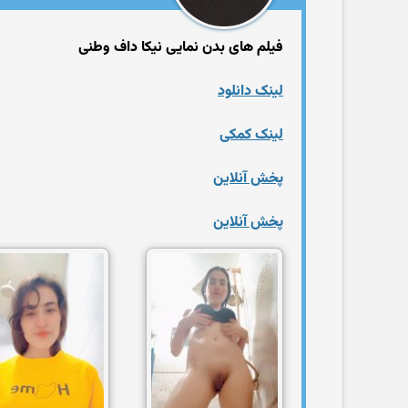
فیلم های بدن نمایی نیکا داف وطنی
لینک دانلود
لینک کمکی
پخش آنلاین
پخش آنلاین